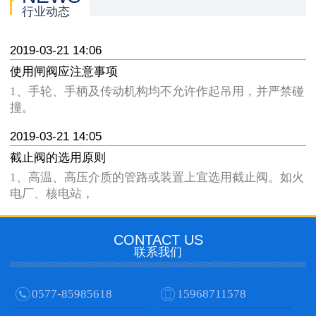
行业动态
2019-03-21 14:06
使用闸阀应注意事项
1、手轮、手柄及传动机构均不允许作起吊用，并严禁碰
撞。
2019-03-21 14:05
截止阀的选用原则
1、高温、高压介质的管路或装置上宜选用截止阀。如火
电厂、核电站，
CONTACT US
联系我们
0577-85985618
15968711578