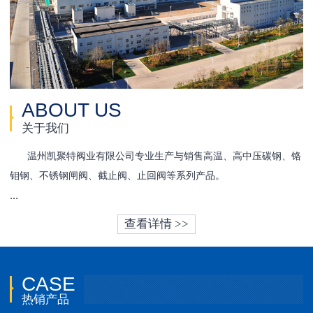
ABOUT US
关于我们
温州凯聚特阀业有限公司专业生产与销售高温、高中压碳钢、铬
钼钢、不锈钢闸阀、截止阀、止回阀等系列产品。
...
查看详情 >>
CASE
热销产品