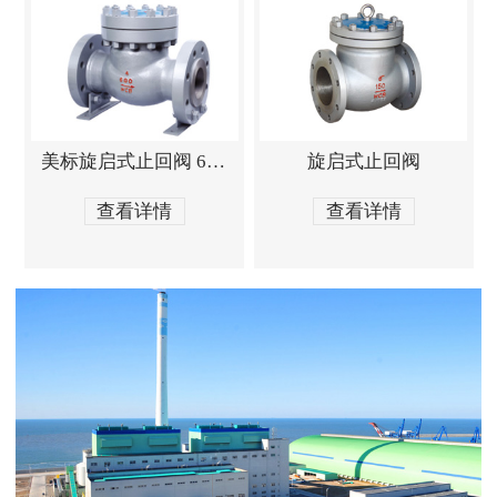
美标旋启式止回阀 600Lb
旋启式止回阀
查看详情
查看详情