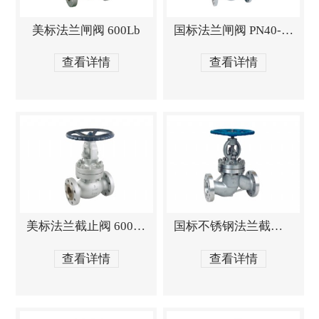
美标法兰闸阀 600Lb
国标法兰闸阀 PN40-PN64
查看详情
查看详情
美标法兰截止阀 600Lb
国标不锈钢法兰截止阀 PN40-PN64
查看详情
查看详情