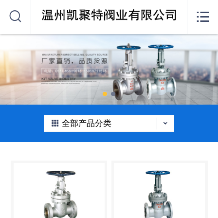
网站首页


关于我们
产品中心
公司动态
在线留言
全部产品分类
联系我们