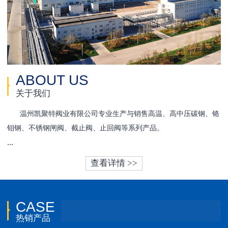
ABOUT US
关于我们
温州凯聚特阀业有限公司专业生产与销售高温、高中压碳钢、铬
钼钢、不锈钢闸阀、截止阀、止回阀等系列产品。
...
查看详情 >>
CASE
热销产品