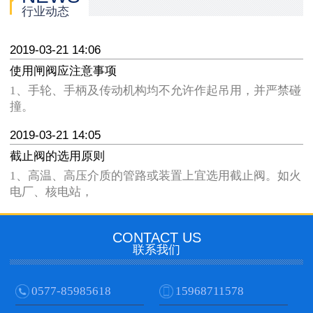
行业动态
2019-03-21 14:06
使用闸阀应注意事项
1、手轮、手柄及传动机构均不允许作起吊用，并严禁碰
撞。
2019-03-21 14:05
截止阀的选用原则
1、高温、高压介质的管路或装置上宜选用截止阀。如火
电厂、核电站，
CONTACT US
联系我们
0577-85985618
15968711578