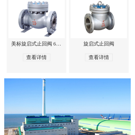
美标旋启式止回阀 600Lb
旋启式止回阀
查看详情
查看详情