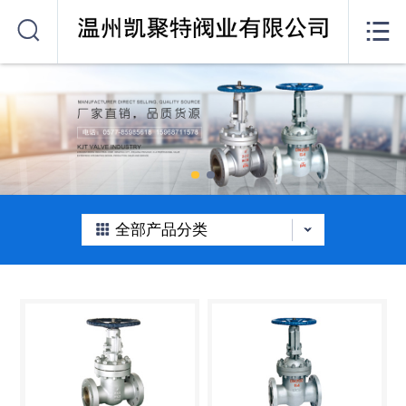
网站首页


关于我们
产品中心
公司动态
在线留言
全部产品分类
联系我们