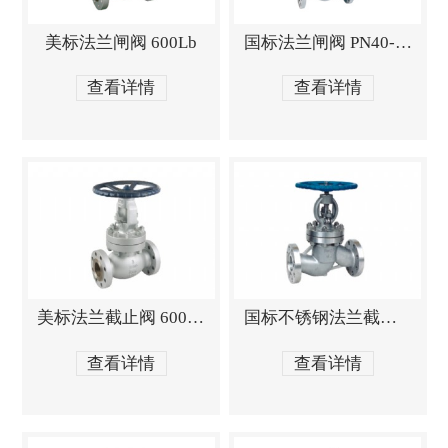
美标法兰闸阀 600Lb
国标法兰闸阀 PN40-PN64
查看详情
查看详情
美标法兰截止阀 600Lb
国标不锈钢法兰截止阀 PN40-PN64
查看详情
查看详情